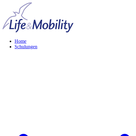
Home
Schulungen