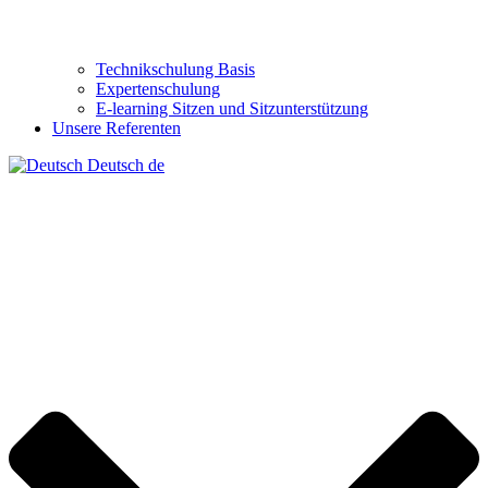
Technikschulung Basis
Expertenschulung
E-learning Sitzen und Sitzunterstützung
Unsere Referenten
Deutsch
de