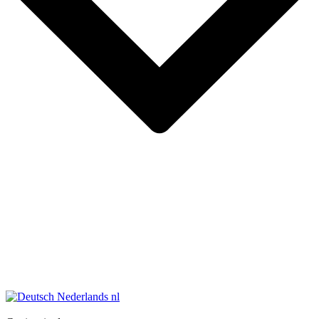
Nederlands
nl