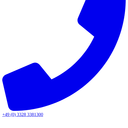
+49 (0) 3328 3381300