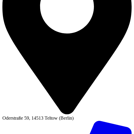
Oderstraße 59, 14513 Teltow (Berlin)